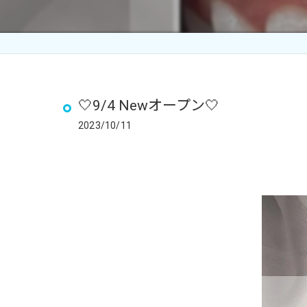
🤍9/4 Newオープン🤍
2023/10/11