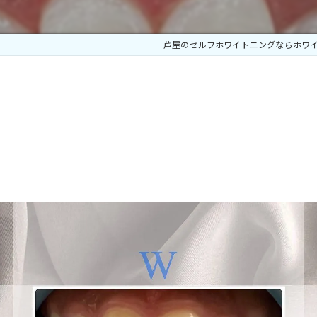
芦屋のセルフホワイトニングならホワイ