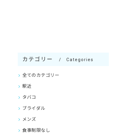
カテゴリー
Categories
全てのカテゴリー
駅近
タバコ
ブライダル
メンズ
食事制限なし