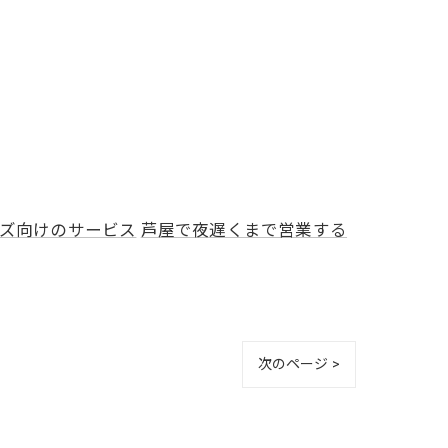
ズ向けのサービス
芦屋で夜遅くまで営業する
次のページ >