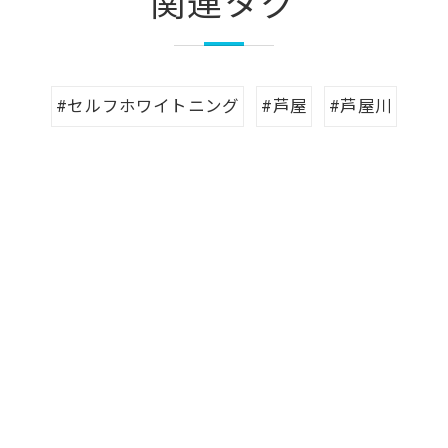
関連タグ
#セルフホワイトニング
#芦屋
#芦屋川