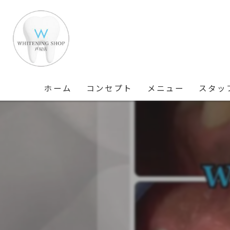
ホーム
コンセプト
メニュー
スタッ
ギャラリー