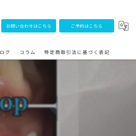
お問い合わせはこちら
ご予約はこちら
ログ
コラム
特定商取引法に基づく表記