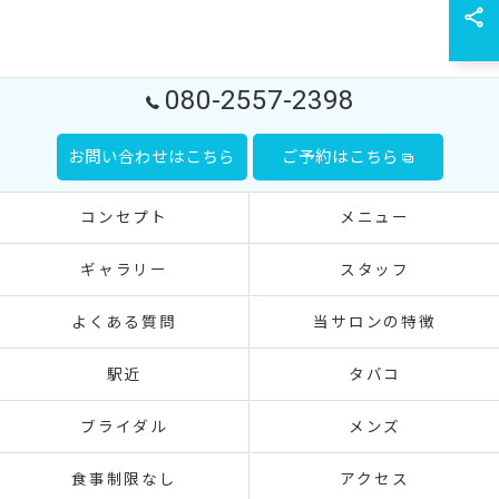
080-2557-2398
お問い合わせはこちら
ご予約はこちら
コンセプト
メニュー
ギャラリー
スタッフ
よくある質問
当サロンの特徴
駅近
タバコ
ブライダル
メンズ
食事制限なし
アクセス