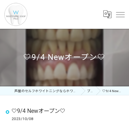
🤍9/4 Newオープン🤍
芦屋のセルフホワイトニングならホワイトニングショップ 芦屋店
ブログ
🤍9/4 Newオープン🤍
🤍9/4 Newオープン🤍
2023/10/08