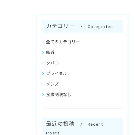
カテゴリー
Categories
全てのカテゴリー
駅近
タバコ
ブライダル
メンズ
食事制限なし
最近の投稿
Recent
Posts