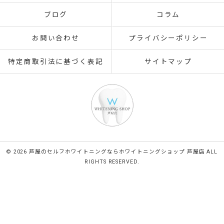
ブログ
コラム
お問い合わせ
プライバシーポリシー
特定商取引法に基づく表記
サイトマップ
© 2026 芦屋のセルフホワイトニングならホワイトニングショップ 芦屋店 ALL
RIGHTS RESERVED.