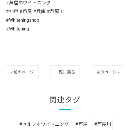
#芦屋ホワイトニング
#神戸 #芦屋 #兵庫 #芦屋川
#Whiteningshop
#Whitening
< 前のページ
一覧に戻る
次のページ >
関連タグ
#セルフホワイトニング
#芦屋
#芦屋川