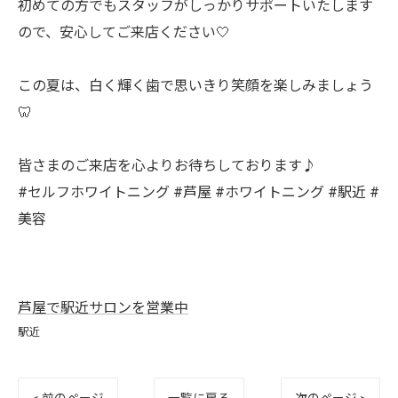
初めての方でもスタッフがしっかりサポートいたします
ので、安心してご来店ください🤍
この夏は、白く輝く歯で思いきり笑顔を楽しみましょう
🦷
皆さまのご来店を心よりお待ちしております♪
#セルフホワイトニング #芦屋 #ホワイトニング #駅近 #
美容
芦屋で駅近サロンを営業中
駅近