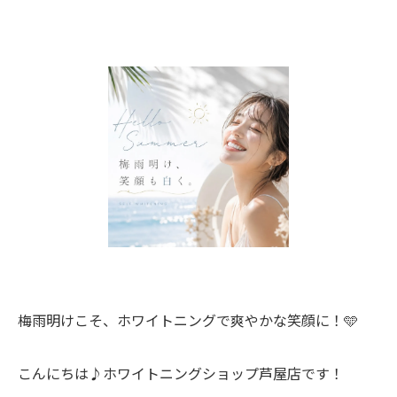
梅雨明けこそ、ホワイトニングで爽やかな笑顔に！🩵
こんにちは♪ホワイトニングショップ芦屋店です！