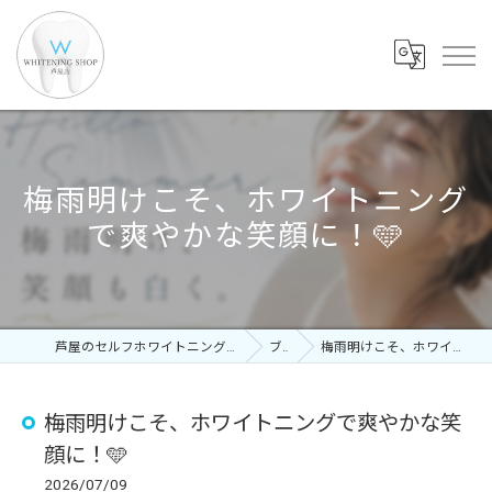
梅雨明けこそ、ホワイトニング
で爽やかな笑顔に！🩵
芦屋のセルフホワイトニングならホワイトニングショップ 芦屋店
ブログ
梅雨明けこそ、ホワイトニングで爽やかな笑顔に！🩵
梅雨明けこそ、ホワイトニングで爽やかな笑
顔に！🩵
2026/07/09