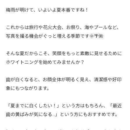
梅雨が明けて、いよいよ夏本番ですね！
これからは旅行や花火大会、お祭り、海やプールなど、
写真を撮る機会がぐっと増える季節です🌞🌴🌺
そんな夏だからこそ、笑顔をもっと素敵に見せるために
ホワイトニングを始めてみませんか？
歯が白くなると、お顔全体が明るく見え、清潔感や好印
象にもつながります。
「夏までに白くしたい！」という方はもちろん、「最近
歯の黄ばみが気になる…」という方にもおすすめです。