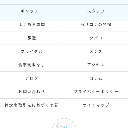
ギャラリー
スタッフ
よくある質問
当サロンの特徴
駅近
タバコ
ブライダル
メンズ
食事制限なし
アクセス
ブログ
コラム
お問い合わせ
プライバシーポリシー
特定商取引法に基づく表記
サイトマップ