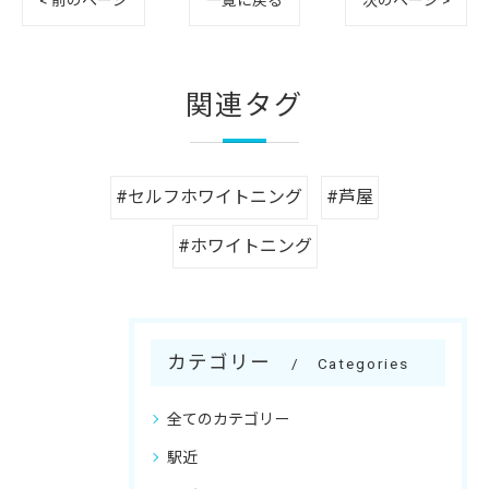
< 前のページ
一覧に戻る
次のページ >
関連タグ
#セルフホワイトニング
#芦屋
#ホワイトニング
カテゴリー
Categories
全てのカテゴリー
駅近