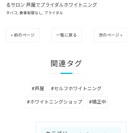
るサロン
芦屋でブライダルホワイトニング
タバコ
食事制限なし
ブライダル
< 前のページ
一覧に戻る
次のページ >
関連タグ
#芦屋
#セルフホワイトニング
#ホワイトニングショップ
#矯正中