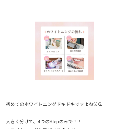
初めてのホワイトニングドキドキですよね🦷💦
大きく分けて、4つのStepのみで！！