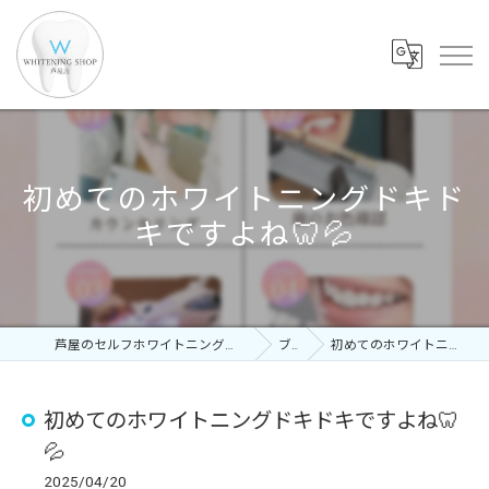
初めてのホワイトニングドキド
キですよね🦷💦
芦屋のセルフホワイトニングならホワイトニングショップ 芦屋店
ブログ
初めてのホワイトニングドキドキですよね🦷💦
初めてのホワイトニングドキドキですよね🦷
💦
2025/04/20