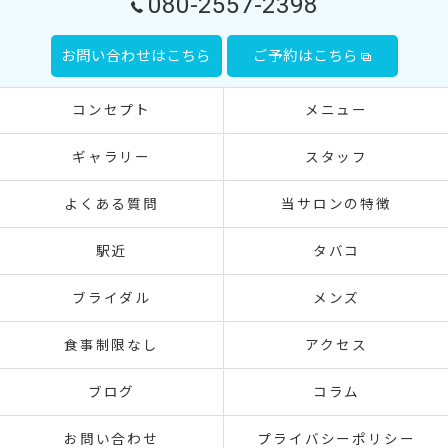
080-2557-2398
お問い合わせはこちら
ご予約はこちら
コンセプト
メニュー
ギャラリー
スタッフ
よくある質問
当サロンの特徴
駅近
タバコ
ブライダル
メンズ
食事制限なし
アクセス
ブログ
コラム
お問い合わせ
プライバシーポリシー