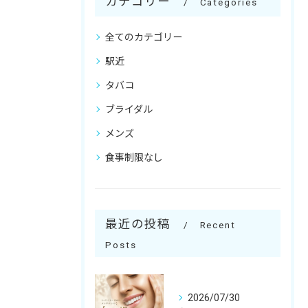
カテゴリー
Categories
全てのカテゴリー
駅近
タバコ
ブライダル
メンズ
食事制限なし
最近の投稿
Recent
Posts
2026/07/30