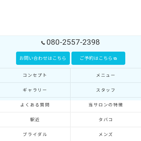
080-2557-2398
お問い合わせはこちら
ご予約はこちら
コンセプト
メニュー
ギャラリー
スタッフ
よくある質問
当サロンの特徴
駅近
タバコ
ブライダル
メンズ