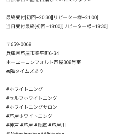
最終受付[初回~20:30][リピーター様~21:00]
当日受付最終[初回~18:00][リピーター様~18:30]
〒659-0068
兵庫県芦屋市業平町6-34
ホーユーコンフォルト芦屋308号室
🚘隣タイムズあり
#ホワイトニング
#セルフホワイトニング
#ホワイトニングサロン
#芦屋ホワイトニング
#神戸 #芦屋 #兵庫 #芦屋川