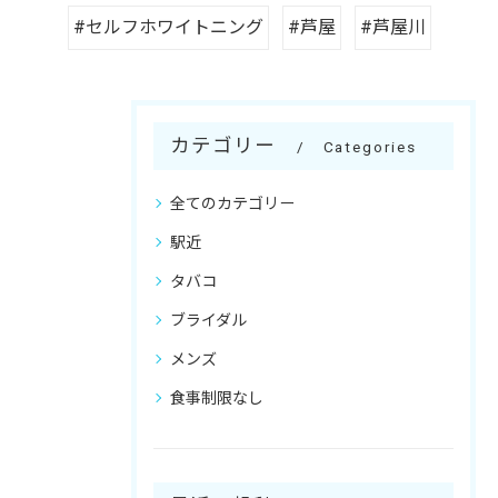
#セルフホワイトニング
#芦屋
#芦屋川
カテゴリー
Categories
全てのカテゴリー
駅近
タバコ
ブライダル
メンズ
食事制限なし