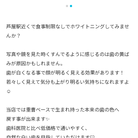
芦屋駅近くで食事制限なしでホワイトニングしてみませ
んか？
写真や鏡を見た時くすんでるように感じるのは歯の黄ば
みが原因かもしれません。
歯が白くなる事で顔が明るく見える効果があります！
若々しく見えて気分も上がり明るい気持ちになれますよ
☺️
当店では重曹ベースで生まれ持った本来の歯の色へ
戻す事が出来ます✨
歯科医院と比べ低価格で通いやすく、
自然な白い歯を目指していただけます🦷