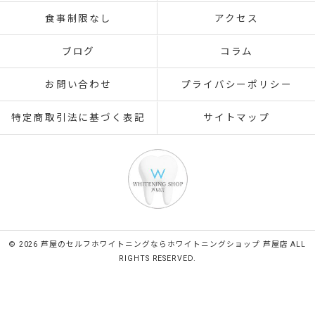
食事制限なし
アクセス
ブログ
コラム
お問い合わせ
プライバシーポリシー
特定商取引法に基づく表記
サイトマップ
© 2026 芦屋のセルフホワイトニングならホワイトニングショップ 芦屋店 ALL
RIGHTS RESERVED.