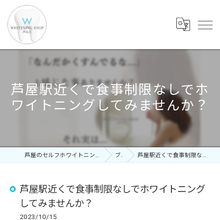
芦屋駅近くで食事制限なしでホ
ワイトニングしてみませんか？
芦屋のセルフホワイトニングならホワイトニングショップ 芦屋店
ブログ
芦屋駅近くで食事制限なしでホワイトニングしてみませんか？
芦屋駅近くで食事制限なしでホワイトニング
してみませんか？
2023/10/15